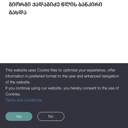
ᲒᲘᲝᲠᲒᲘ ᲥᲐᲓᲐᲒᲘᲫᲔ ᲬᲚᲘᲡ ᲑᲐᲜᲙᲘᲠᲘ
ᲒᲐᲮᲓᲐ
This website uses Cookie files to optimize your experience, offer
information in preferred format to the user and enhanced navigation
of the website.
If you continue using our website, you hereby consent to the use of
Cookies.
Terms and conditions
Yes
No