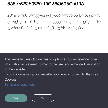
ᲒᲐᲜᲐᲮᲚᲔᲑᲣᲚᲘ 10₾ ᲞᲠᲔᲖᲔᲜᲢᲐᲪᲘᲐ
2019 წლის პირველი ოქტომბრიდან საქართველოს
ეროვნული ბანკი მიმოქცევაში განახლებულ 10
ლარის ნომინალის ბანკნოტებს გაუშვებს.
This website uses Cookie files to optimize your experience, offer
information in preferred format to the user and enhanced navigation
of the website.
If you continue using our website, you hereby consent to the use of
Cookies.
Terms and conditions
Yes
No