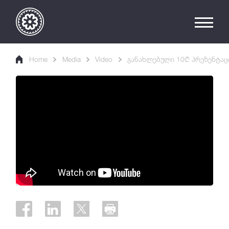
Home
Media
Video
განახლებული 10₾ პრეზენტაც