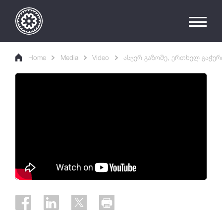
Home
Media
Video
ასჯერ გაზომე, ერთხელ გაჭერ