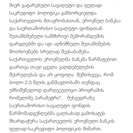
მიერ გატარებული სავალუტო და ფულად-
საკრედიტო პოლიტიკა განხორციელდა
საქართველოს მთავრობასთან, ეროვნულ ბანკსა
და საერთაშორისო სავალუტო ფონდთან
შეთანხმებული სამმხრივი მემორანდუმის
ფარგლებში და იგი აღნიშნული შეთანხმების
მოთხოვნებს სრულად შეესაბამება.
საქართველოს ეროვნულმა ბანკმა წარმატებით
გაართვა თავი ყველა ვალდებულების
შესრულებას და არ ყოფილა შემთხვევა, რომ
ბოლო 2,5 წლის განმავლობაში თუნდაც
უმნიშვნელოდ დარღვეულიყო პროგრამის
რომელიმე პარამეტრი”. შეხვედრაზე
საერთაშორისო სავალუტო ფონდის
წარმომადგენლებმა ცალსახად გამოხატეს
მხარდაჭერა საქართველოს ეროვნული ბანკის
ფულად-საკრედიტო პოლიტიკის მიმართ.