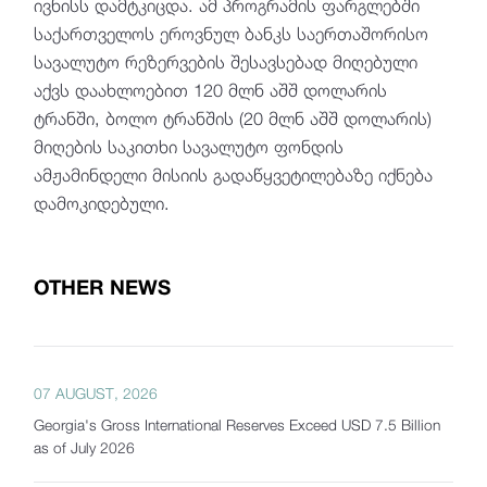
ივნისს დამტკიცდა. ამ პროგრამის ფარგლებში
საქართველოს ეროვნულ ბანკს საერთაშორისო
სავალუტო რეზერვების შესავსებად მიღებული
აქვს დაახლოებით 120 მლნ აშშ დოლარის
ტრანში, ბოლო ტრანშის (20 მლნ აშშ დოლარის)
მიღების საკითხი სავალუტო ფონდის
ამჟამინდელი მისიის გადაწყვეტილებაზე იქნება
დამოკიდებული.
OTHER NEWS
07 AUGUST, 2026
Georgia's Gross International Reserves Exceed USD 7.5 Billion
as of July 2026