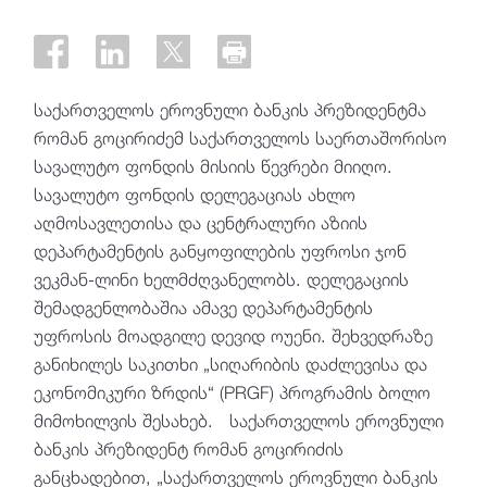
საქართველოს ეროვნული ბანკის პრეზიდენტმა
რომან გოცირიძემ საქართველოს საერთაშორისო
სავალუტო ფონდის მისიის წევრები მიიღო.
სავალუტო ფონდის დელეგაციას ახლო
აღმოსავლეთისა და ცენტრალური აზიის
დეპარტამენტის განყოფილების უფროსი ჯონ
ვეკმან-ლინი ხელმძღვანელობს. დელეგაციის
შემადგენლობაშია ამავე დეპარტამენტის
უფროსის მოადგილე დევიდ ოუენი. შეხვედრაზე
განიხილეს საკითხი „სიღარიბის დაძლევისა და
ეკონომიკური ზრდის“ (PRGF) პროგრამის ბოლო
მიმოხილვის შესახებ. საქართველოს ეროვნული
ბანკის პრეზიდენტ რომან გოცირიძის
განცხადებით, „საქართველოს ეროვნული ბანკის