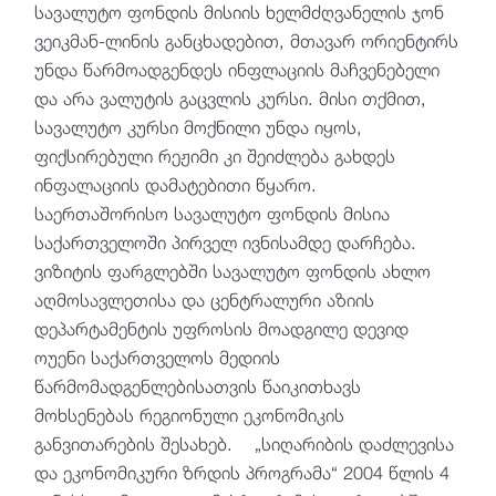
სავალუტო ფონდის მისიის ხელმძღვანელის ჯონ
ვეიკმან-ლინის განცხადებით, მთავარ ორიენტირს
უნდა წარმოადგენდეს ინფლაციის მაჩვენებელი
და არა ვალუტის გაცვლის კურსი. მისი თქმით,
სავალუტო კურსი მოქნილი უნდა იყოს,
ფიქსირებული რეჟიმი კი შეიძლება გახდეს
ინფალაციის დამატებითი წყარო.
საერთაშორისო სავალუტო ფონდის მისია
საქართველოში პირველ ივნისამდე დარჩება.
ვიზიტის ფარგლებში სავალუტო ფონდის ახლო
აღმოსავლეთისა და ცენტრალური აზიის
დეპარტამენტის უფროსის მოადგილე დევიდ
ოუენი საქართველოს მედიის
წარმომადგენლებისათვის წაიკითხავს
მოხსენებას რეგიონული ეკონომიკის
განვითარების შესახებ. „სიღარიბის დაძლევისა
და ეკონომიკური ზრდის პროგრამა“ 2004 წლის 4