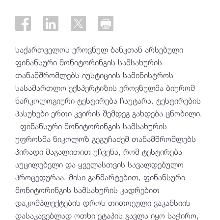
საქართველოს ეროვნულ ბანკთან არსებული
ფინანსური მონიტორინგის სამსახურის
თანამშრომლებს იუსტიციის სამინისტროს
სასამართლო ექსპერტიზის ეროვნულმა ბიურომ
ნარკოლოგიური ტესტირება ჩაუტარა. ტესტირების
პასუხები ერთი კვირის შემდეგ გახდება ცნობილი.
ფინანსური მონიტორინგის სამსახურის
უფროსმა ნიკოლოზ გეგუჩაძემ თანამშრომლებს
პირადი მაგალითით უჩვენა, რომ ტესტირება
აუცილებელი და ყველასთვის სავალდებულო
პროცედურაა. მისი განმარტებით, ფინანსური
მონიტორინგის სამსახურის კადრებით
დაკომპლექტების დროს თითოეული ვაკანსიის
დასაკავებლად ოთხი ეტაპის გავლა იყო საჭირო,