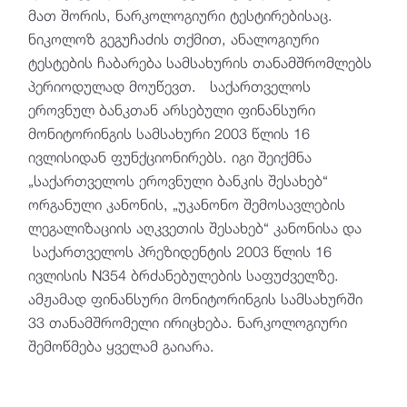
მათ შორის, ნარკოლოგიური ტესტირებისაც.
ნიკოლოზ გეგუჩაძის თქმით, ანალოგიური
ტესტების ჩაბარება სამსახურის თანამშრომლებს
პერიოდულად მოუწევთ. საქართველოს
ეროვნულ ბანკთან არსებული ფინანსური
მონიტორინგის სამსახური 2003 წლის 16
ივლისიდან ფუნქციონირებს. იგი შეიქმნა
„საქართველოს ეროვნული ბანკის შესახებ“
ორგანული კანონის, „უკანონო შემოსავლების
ლეგალიზაციის აღკვეთის შესახებ“ კანონისა და
საქართველოს პრეზიდენტის 2003 წლის 16
ივლისის N354 ბრძანებულების საფუძველზე.
ამჟამად ფინანსური მონიტორინგის სამსახურში
33 თანამშრომელი ირიცხება. ნარკოლოგიური
შემოწმება ყველამ გაიარა.