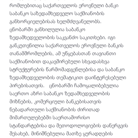
რომლებითაც საქართველოს ეროვნული ბანკი
საბანკო საზედამხედველო საქმიანობის
განხორციელებისას ხელმძღვანელობს.
ცნობარში განხილულია საბანკო
ზედამხედველობის საკვანძო საკითხები. იგი
განკუთვნილია საქართველოს ეროვნული ბანკის
თანამშრომლების, ამ უწყებასთან თავიანთი
საქმიანობით დაკავშირებული სხვადასხვა
სტრუქტურების წარმომადგენლებისა და საბანკო
ზედამხედველობის თემატიკით დაინტერესებული
პირებისათვის. ცნობარში ჩამოყალიბებულია
საერთო აზრი საბანკო ზედამხედველობის
მიზნების, კომერციული ბანკებისათვის
ნებადართული საქმიანობის ძირითად
მიმართულებებში საერთაშორისო
სტანდარტებისა და მეთოდოლოგიების დანერგვის
შესახებ, მინიშნებულია მათზე ყურადღების