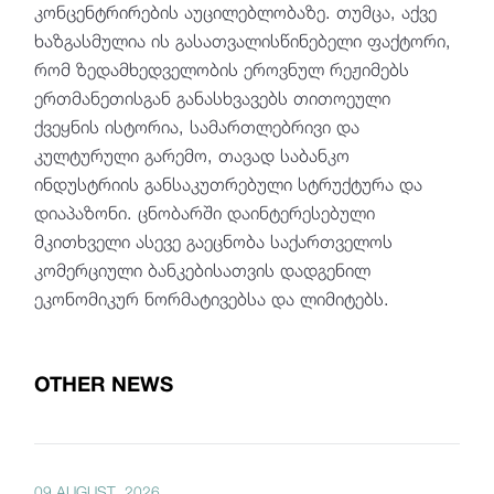
კონცენტრირების აუცილებლობაზე. თუმცა, აქვე
ხაზგასმულია ის გასათვალისწინებელი ფაქტორი,
რომ ზედამხედველობის ეროვნულ რეჟიმებს
ერთმანეთისგან განასხვავებს თითოეული
ქვეყნის ისტორია, სამართლებრივი და
კულტურული გარემო, თავად საბანკო
ინდუსტრიის განსაკუთრებული სტრუქტურა და
დიაპაზონი. ცნობარში დაინტერესებული
მკითხველი ასევე გაეცნობა საქართველოს
კომერციული ბანკებისათვის დადგენილ
ეკონომიკურ ნორმატივებსა და ლიმიტებს.
OTHER NEWS
09 AUGUST, 2026