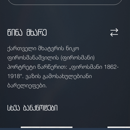
წინა მხარე
ქართველი მხატვრის ნიკო
ფიროსმანაშვილის (ფიროსმანი)
პორტრეტი წარწერით: „ფიროსმანი 1862-
1918“. ვაზის გამოსახულებიანი
ბარელიეფები.
სხვა ბანკნოტები