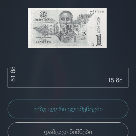
61 მმ
115 მმ
ვიზუალური ელემენტები
დამცავი ნიშნები